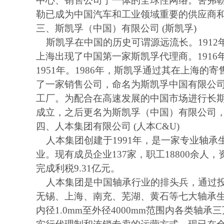
中心、销售公司于一体的全球性网络。
舍弗勒
勒已成为中国汽车和工业领域重要的供应商
三、斯凯孚（中国）有限公司 (斯凯孚)
斯凯孚在中国的历史可谓源远流长。1912
上海出现了中国第一家斯凯孚代理商。191
1951年。
1986年，斯凯孚通过其在上海的寄
了一家销售公司，命名为斯凯孚中国有限公司
工厂。为配合在高速发展的中国市场进行长期
成立，之后更名为斯凯孚（中国）有限公司
四、人本集团有限公司 (人本C&U)
人本集团创建于1991年，是一家专业轴承
业。现有成员企业137家，职工18800余人，资产
完成利税9.31亿元。
人本集团是中国轴承行业的排头兵，通过投
无锡、上海、南充、芜湖、黄石等七大轴承生
内径1.0mm至外径4000mm范围内各类轴承三