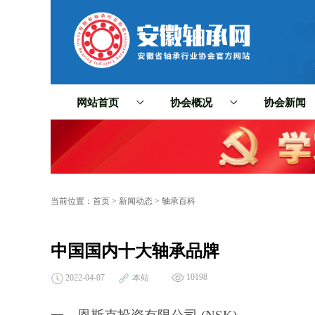
网站首页
协会概况
协会新闻
当前位置：
首页
>
新闻动态
>
轴承百科
中国国内十大轴承品牌
10198
2022-04-07
本站