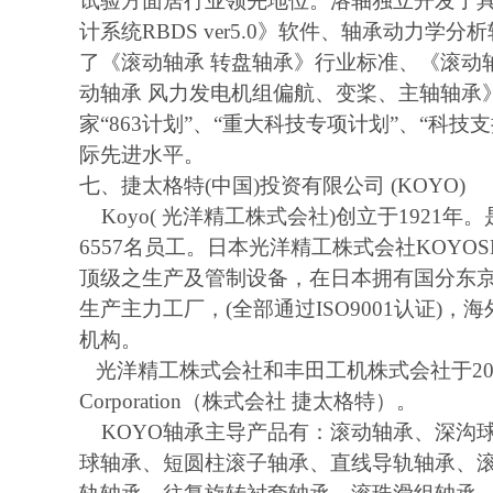
试验方面居行业领先地位。洛轴独立开发了
计系统RBDS ver5.0》软件、轴承动力学
了《滚动轴承 转盘轴承》行业标准、《滚动
动轴承 风力发电机组偏航、变桨、主轴轴承
家“863计划”、“重大科技专项计划”、“科
际先进水平。
七、捷太格特(中国)投资有限公司 (KOYO)
Koyo( 光洋精工株式会社)创立于1921
6557名员工。日本光洋精工株式会社KOYO
顶级之生产及管制设备，在日本拥有国分东
生产主力工厂，(全部通过ISO9001认证)
机构。
光洋精工株式会社和丰田工机株式会社于200
Corporation（株式会社 捷太格特）。
KOYO轴承主导产品有：滚动轴承、深沟
球轴承、短圆柱滚子轴承、直线导轨轴承、