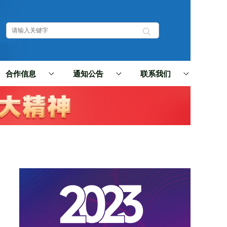
合作信息
通知公告
联系我们