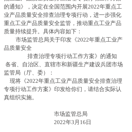
的通知》，决定在全国范围内开展2022年重点工
业产品质量安全排查治理专项行动，进一步强化
重点工业产品质量安全监管，推动重点工业产品
质量持续提升。具体内容如下：
市场监管总局关于印发《2022年重点工业产
品质量安全
排查治理专项行动工作方案》的通知
各省、自治区、直辖市和新疆生产建设兵团市场
监管局（厅、委）：
现将《2022年重点工业产品质量安全排查治理
专项行动工作方案》印发给你们，请结合实际认
真组织实施。
市场监管总局
2022年3月16日