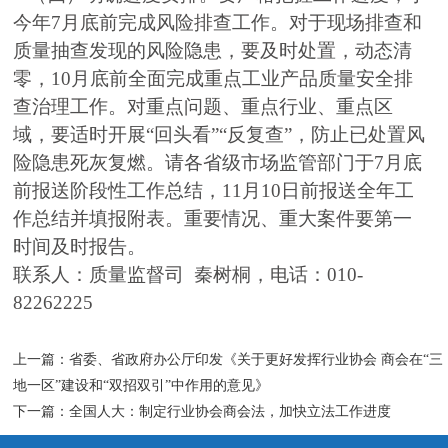
今年7月底前完成风险排查工作。对于现场排查和
质量抽查发现的风险隐患，要及时处置，动态清
零，10月底前全面完成重点工业产品质量安全排
查治理工作。对重点问题、重点行业、重点区
域，要适时开展“回头看”“反复查”，防止已处置风
险隐患死灰复燃。请各省级市场监管部门于7月底
前报送阶段性工作总结，11月10日前报送全年工
作总结并填报附表。重要情况、重大案件要第一
时间及时报告。
联系人：质量监督司 秦树桐，电话：010-
82262225
上一篇：
省委、省政府办公厅印发《关于更好发挥行业协会 商会在“三
地一区”建设和“双招双引”中作用的意见》
下一篇：
全国人大：制定行业协会商会法，加快立法工作进度