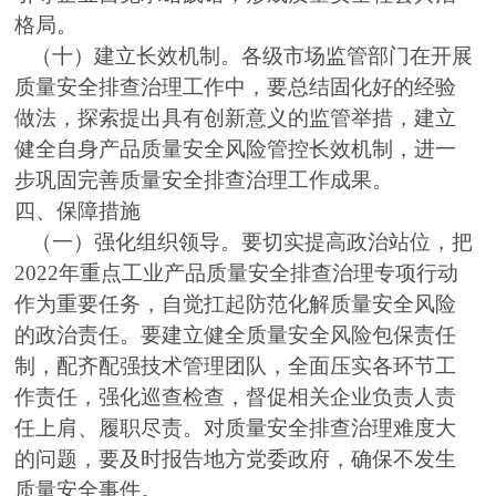
格局。
（十）建立长效机制。各级市场监管部门在开展
质量安全排查治理工作中，要总结固化好的经验
做法，探索提出具有创新意义的监管举措，建立
健全自身产品质量安全风险管控长效机制，进一
步巩固完善质量安全排查治理工作成果。
四、保障措施
（一）强化组织领导。要切实提高政治站位，把
2022年重点工业产品质量安全排查治理专项行动
作为重要任务，自觉扛起防范化解质量安全风险
的政治责任。要建立健全质量安全风险包保责任
制，配齐配强技术管理团队，全面压实各环节工
作责任，强化巡查检查，督促相关企业负责人责
任上肩、履职尽责。对质量安全排查治理难度大
的问题，要及时报告地方党委政府，确保不发生
质量安全事件。