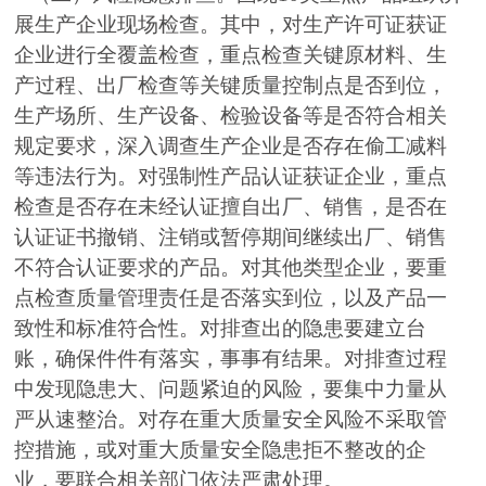
展生产企业现场检查。其中，对生产许可证获证
企业进行全覆盖检查，重点检查关键原材料、生
产过程、出厂检查等关键质量控制点是否到位，
生产场所、生产设备、检验设备等是否符合相关
规定要求，深入调查生产企业是否存在偷工减料
等违法行为。对强制性产品认证获证企业，重点
检查是否存在未经认证擅自出厂、销售，是否在
认证证书撤销、注销或暂停期间继续出厂、销售
不符合认证要求的产品。对其他类型企业，要重
点检查质量管理责任是否落实到位，以及产品一
致性和标准符合性。对排查出的隐患要建立台
账，确保件件有落实，事事有结果。对排查过程
中发现隐患大、问题紧迫的风险，要集中力量从
严从速整治。对存在重大质量安全风险不采取管
控措施，或对重大质量安全隐患拒不整改的企
业，要联合相关部门依法严肃处理。