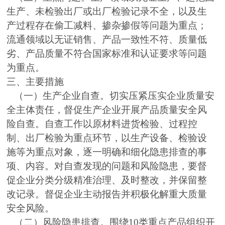
生产、未检验出厂或出厂检验记录不全，以及生
产过程存在偷工减料、掺杂掺假等问题为重点；
流通领域以无证销售、产品一致性不符、质量低
劣、产品质量不符合国家标准和认证要求等问题
为重点。
三、主要措施
（一）生产企业自查。切实压紧压实企业质量安
全主体责任，督促生产企业开展产品质量安全风
险自查。自查工作以原材料进货检验、过程控
制、出厂检验为重点环节，以生产设备、检验设
施等为重点对象，逐一明确和细化隐患排查的事
项、内容。对自查发现的问题和风险隐患，要督
促企业分类分级精准治理、及时整改，并保留整
改记录。督促企业主动报告并积极化解重大质量
安全风险。
（二）风险隐患排查。围绕10类重点产品组织开