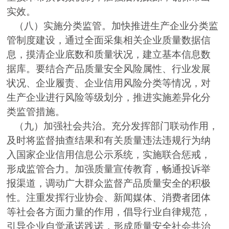
实效。
（八）实施分类监管。加快推进生产企业分类监
管制度建设，通过全面采集相关企业质量数据信
息，摸清企业底数和质量状况，建立基本信息数
据库。要结合产品质量安全风险属性、行业发展
状况、企业履责、企业信用风险分类等情况，对
生产企业进行风险等级划分，推进实施差异化分
类监管措施。
（九）加强社会共治。充分发挥部门联动作用，
及时将监督抽查结果和有关质量违法违规行为纳
入国家企业信用信息公示系统，实施联合惩戒，
形成监管合力。加强质量宣传教育，畅通投诉举
报渠道，调动广大群众监督产品质量安全的积极
性。注重发挥行业协会、新闻媒体、消费者团体
等社会各方面力量的作用，倡导行业自律规范，
引导企业自觉承诺践诺，形成质量安全社会共治