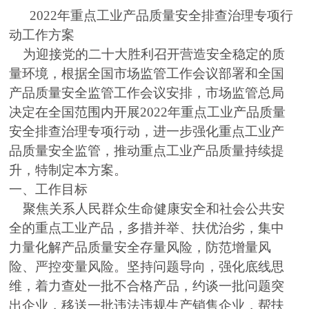
2022年重点工业产品质量安全排查治理专项行
动工作方案
为迎接党的二十大胜利召开营造安全稳定的质
量环境，根据全国市场监管工作会议部署和全国
产品质量安全监管工作会议安排，市场监管总局
决定在全国范围内开展2022年重点工业产品质量
安全排查治理专项行动，进一步强化重点工业产
品质量安全监管，推动重点工业产品质量持续提
升，特制定本方案。
一、工作目标
聚焦关系人民群众生命健康安全和社会公共安
全的重点工业产品，多措并举、扶优治劣，集中
力量化解产品质量安全存量风险，防范增量风
险、严控变量风险。坚持问题导向，强化底线思
维，着力查处一批不合格产品，约谈一批问题突
出企业，移送一批违法违规生产销售企业，帮扶