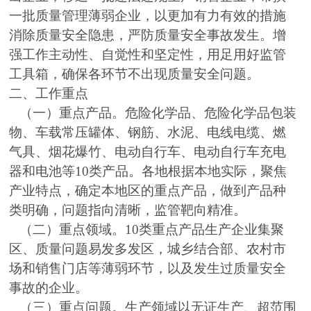
一批质量管理薄弱企业，以更加有力有效的措施
消除质量安全隐患，严防质量安全事故发生。增
强工作主动性、自觉性和坚定性，用足用好监管
工具箱，确保各环节不出现质量安全问题。
二、工作重点
（一）重点产品。危险化学品、危险化学品包装
物、车载常压罐体、钢筋、水泥、电线电缆、燃
气具、烟花爆竹、电动自行车、电动自行车充电
器和电池等10类产品。各地根据本地实际，聚焦
产业特点，确定本地区的重点产品，做到产品种
类明确，问题指向清晰，监管靶向精准。
（二）重点领域。10类重点产品生产企业集聚
区、质量问题易发多发区，城乡结合部、农村市
场和销售门店等薄弱环节，以及发生过质量安全
事故的企业。
（三）重点问题。生产领域以无证生产、超范围